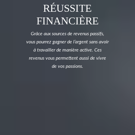
RÉUSSITE
FINANCIÈRE
Grâce aux sources de revenus passifs,
vous pourrez gagner de l’argent sans avoir
à travailler de manière active. Ces
revenus vous permettent aussi de vivre
de vos passions.