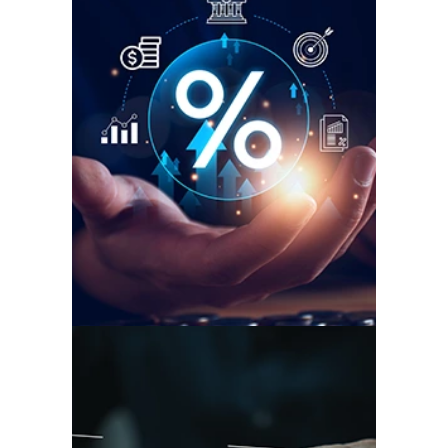
Taux d’intérêt
garanti