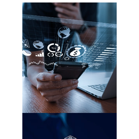
Supports éligibles