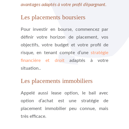
avantages adaptés à votre profil d’épargnant.
Les placements boursiers
Pour investir en bourse, commencez par
définir votre horizon de placement, vos
objectifs, votre budget et votre profil de
risque, en tenant compte d’une
stratégie
financière et droit
adaptés à votre
situation..
Les placements immobiliers
Appelé aussi lease option, le bail avec
option d’achat est une stratégie de
placement immobilier peu connue, mais
très efficace.