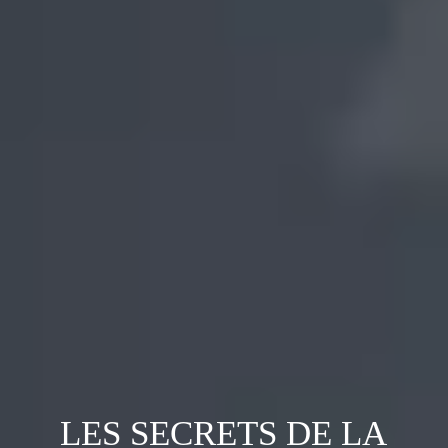
LES SECRETS DE LA