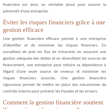
financière est donc un véritable atout pour assurer la
pérennité d’une entreprise.
Éviter les risques financiers grâce à une
gestion efficace
Une gestion financière efficace permet à une entreprise
d’identifier et de minimiser les risques financiers. En
surveillant de près les flux de trésorerie, en assurant une
gestion adéquate des dettes et en diversifiant les sources de
financement, une entreprise peut réduire sa dépendance à
l’égard d’une seule source de revenus et minimiser les
risques financiers associés. Une gestion financière
rigoureuse permet de mettre en place des mécanismes de
contrôle interne pour prévenir les fraudes et les erreurs.
Comment la gestion financière soutient