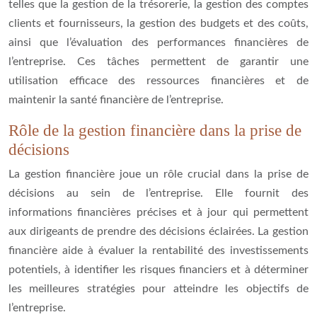
telles que la gestion de la trésorerie, la gestion des comptes
clients et fournisseurs, la gestion des budgets et des coûts,
ainsi que l’évaluation des performances financières de
l’entreprise. Ces tâches permettent de garantir une
utilisation efficace des ressources financières et de
maintenir la santé financière de l’entreprise.
Rôle de la gestion financière dans la prise de
décisions
La gestion financière joue un rôle crucial dans la prise de
décisions au sein de l’entreprise. Elle fournit des
informations financières précises et à jour qui permettent
aux dirigeants de prendre des décisions éclairées. La gestion
financière aide à évaluer la rentabilité des investissements
potentiels, à identifier les risques financiers et à déterminer
les meilleures stratégies pour atteindre les objectifs de
l’entreprise.