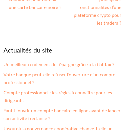
une carte bancaire noire ?
fonctionnalités d’une
plateforme crypto pour
les traders ?
Actualités du site
Un meilleur rendement de l’épargne grâce à la flat tax ?
Votre banque peut-elle refuser l’ouverture d’un compte
professionnel ?
Compte professionnel : les règles à connaître pour les
dirigeants
Faut-il ouvrir un compte bancaire en ligne avant de lancer
son activité freelance ?
Jusqu’où la gouvernance coopérative change-t-elle un