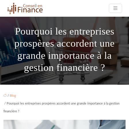
Pourquoi les entreprises
prospères accordent une
grande importance à la
gestion financière ?
/
Blog
/ Pourquoi les entreprises prospères accordent une grande importance à la gestion
financière ?