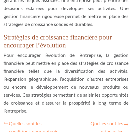
gérant les risques associés, une entreprise peut prendre des
décisions éclairées pour développer ses activités. Une
gestion financière rigoureuse permet de mettre en place des
stratégies de croissance solides et durables.
Stratégies de croissance financière pour
encourager l’évolution
Pour encourager l’évolution de l’entreprise, la gestion
financière peut mettre en place des stratégies de croissance
financière telles que la diversification des activités,
l’expansion géographique, l’acquisition d’autres entreprises
ou encore le développement de nouveaux produits ou
services. Ces stratégies permettent de saisir les opportunités
de croissance et d’assurer la prospérité à long terme de
l’entreprise.
Quelles sont les
Quelles sont les
conditions pour obtenir
principales