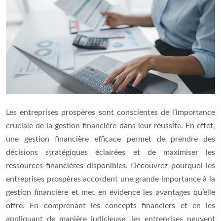
Les entreprises prospères sont conscientes de l’importance
cruciale de la gestion financière dans leur réussite. En effet,
une gestion financière efficace permet de prendre des
décisions stratégiques éclairées et de maximiser les
ressources financières disponibles. Découvrez pourquoi les
entreprises prospères accordent une grande importance à la
gestion financière et met en évidence les avantages qu’elle
offre. En comprenant les concepts financiers et en les
appliquant de manière judicieuse, les entreprises peuvent