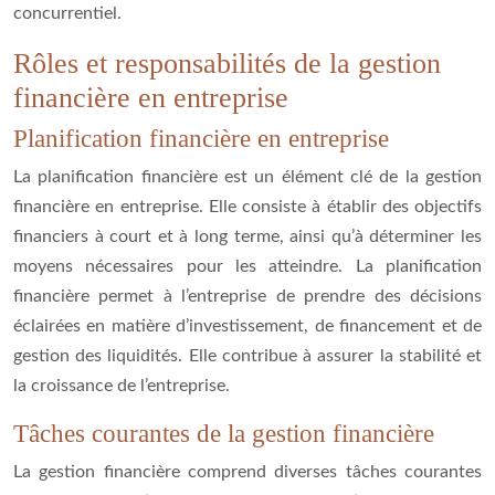
concurrentiel.
Rôles et responsabilités de la gestion
financière en entreprise
Planification financière en entreprise
La planification financière est un élément clé de la gestion
financière en entreprise. Elle consiste à établir des objectifs
financiers à court et à long terme, ainsi qu’à déterminer les
moyens nécessaires pour les atteindre. La planification
financière permet à l’entreprise de prendre des décisions
éclairées en matière d’investissement, de financement et de
gestion des liquidités. Elle contribue à assurer la stabilité et
la croissance de l’entreprise.
Tâches courantes de la gestion financière
La gestion financière comprend diverses tâches courantes