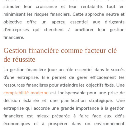
stimuler leur croissance et leur rentabilité, tout en
minimisant les risques financiers. Cette approche neutre et
objective offre un aperçu essentiel aux dirigeants
d’entreprises qui cherchent à améliorer leur gestion
financière.
Gestion financière comme facteur clé
de réussite
La gestion financière joue un rôle essentiel dans le succès
d’une entreprise. Elle permet de gérer efficacement les
ressources financières pour atteindre les objectifs fixés. Une
comptabilité moderne
est indispensable pour une prise de
décision éclairée et une planification stratégique. Une
entreprise qui accorde une grande importance à la gestion
financière est mieux préparée à faire face aux défis
économiques et à prospérer dans un environnement