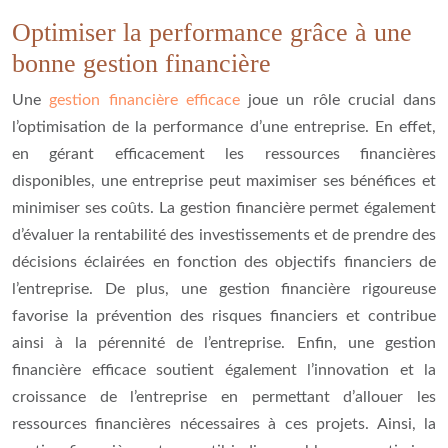
Optimiser la performance grâce à une
bonne gestion financière
Une
gestion financière efficace
joue un rôle crucial dans
l’optimisation de la performance d’une entreprise. En effet,
en gérant efficacement les ressources financières
disponibles, une entreprise peut maximiser ses bénéfices et
minimiser ses coûts. La gestion financière permet également
d’évaluer la rentabilité des investissements et de prendre des
décisions éclairées en fonction des objectifs financiers de
l’entreprise. De plus, une gestion financière rigoureuse
favorise la prévention des risques financiers et contribue
ainsi à la pérennité de l’entreprise. Enfin, une gestion
financière efficace soutient également l’innovation et la
croissance de l’entreprise en permettant d’allouer les
ressources financières nécessaires à ces projets. Ainsi, la