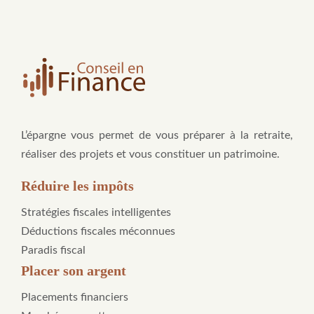
L’épargne vous permet de vous préparer à la retraite,
réaliser des projets et vous constituer un patrimoine.
Réduire les impôts
Stratégies fiscales intelligentes
Déductions fiscales méconnues
Paradis fiscal
Placer son argent
Placements financiers