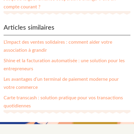
compte courant ?
Articles similaires
L’impact des ventes solidaires : comment aider votre
association à grandir
Shine et la facturation automatisée : une solution pour les
entrepreneurs
Les avantages d’un terminal de paiement moderne pour
votre commerce
Carte transcash : solution pratique pour vos transactions
quotidiennes