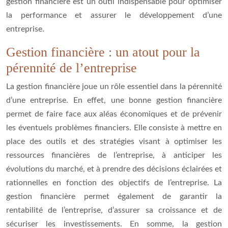
gestion financière est un outil indispensable pour optimiser
la performance et assurer le développement d’une
entreprise.
Gestion financière : un atout pour la
pérennité de l’entreprise
La gestion financière joue un rôle essentiel dans la pérennité
d’une entreprise. En effet, une bonne gestion financière
permet de faire face aux aléas économiques et de prévenir
les éventuels problèmes financiers. Elle consiste à mettre en
place des outils et des stratégies visant à optimiser les
ressources financières de l’entreprise, à anticiper les
évolutions du marché, et à prendre des décisions éclairées et
rationnelles en fonction des objectifs de l’entreprise. La
gestion financière permet également de garantir la
rentabilité de l’entreprise, d’assurer sa croissance et de
sécuriser les investissements. En somme, la gestion