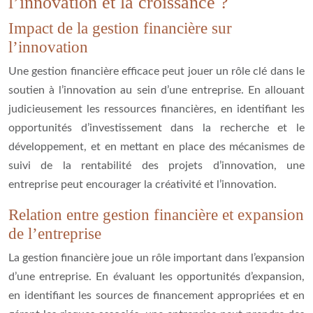
l’innovation et la croissance ?
Impact de la gestion financière sur
l’innovation
Une gestion financière efficace peut jouer un rôle clé dans le
soutien à l’innovation au sein d’une entreprise. En allouant
judicieusement les ressources financières, en identifiant les
opportunités d’investissement dans la recherche et le
développement, et en mettant en place des mécanismes de
suivi de la rentabilité des projets d’innovation, une
entreprise peut encourager la créativité et l’innovation.
Relation entre gestion financière et expansion
de l’entreprise
La gestion financière joue un rôle important dans l’expansion
d’une entreprise. En évaluant les opportunités d’expansion,
en identifiant les sources de financement appropriées et en